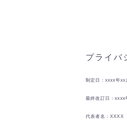
プライバ
制定日：xxxx年xx
最終改訂日：xxxx
代表者名：XXXX 