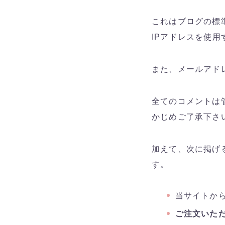
これはブログの標
IPアドレスを使
また、メールアド
全てのコメントは
かじめご了承下さ
加えて、次に掲げ
す。
当サイトか
ご注文いた